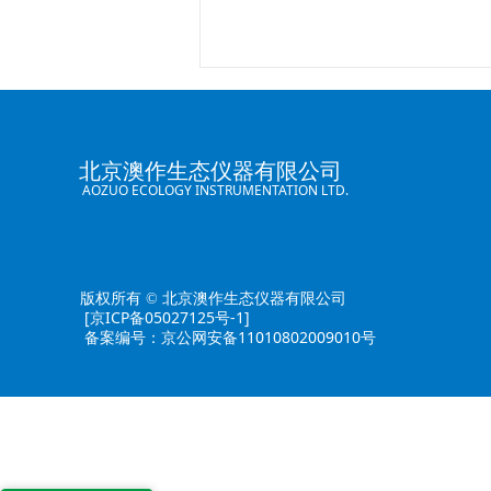
北京澳作生态仪器有限公司
AOZUO ECOLOGY INSTRUMENTATION LTD.
版权所有 © 北京澳作生态仪器有限公司
[京ICP备05027125号-1]
备案编号：京公网安备11010802009010号