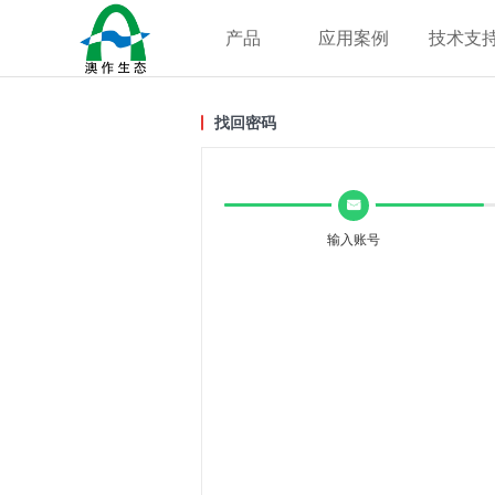
产品
应用案例
技术支
找回密码
낂
输入账号