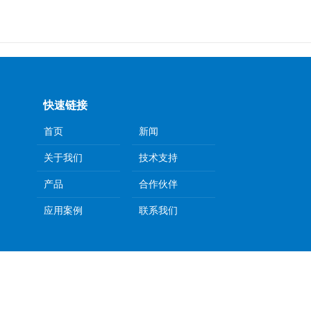
快速链接
首页
新闻
关于我们
技术支持
产品
合作伙伴
应用案例
联系我们