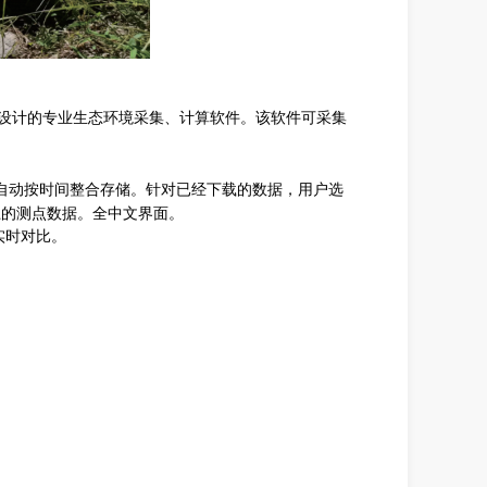
设计的专业生态环境采集、计算软件。该软件可采集
自动按时间整合存储。针对已经下载的数据，用户选
上的测点数
据。全中文界面。
实时对比。