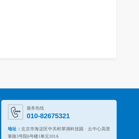
服务热线
010-82675321
地址：
北京市海淀区中关村翠湖科技园 · 云中心高里
掌路3号院6号楼1单元101A