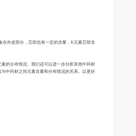
集在外皮部分，芯部也有一定的含量，
K
元素芯部含
元素的分布情况。
我们还可以进一步分析其他中药材
素与中药材之间元素含量和分布情况的关系。以更好