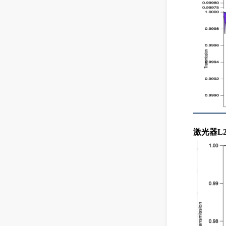
激光器
L