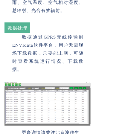
雨、空气温度、空气相对湿度、
总辐射、光合有效辐射。
数据处理
数据通过GPRS无线传输到
ENVIdata软件平台，用户无需现
场下载数据，只要能上网，可随
时查看系统运行情况、下载数
据。
更多详情请关注北京澳作生