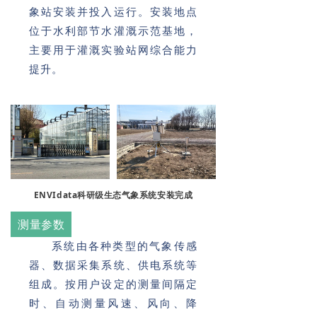
象站安装并投入运行。安装地点
位于水利部节水灌溉示范基地，
主要用于灌溉实验站网综合能力
提升。
ENVIdata科研级生态气象系统安装完成
测量参数
系统由各种类型的气象传感
器、数据采集系统、供电系统等
组成。按用户设定的测量间隔定
时、自动测量风速、风向、降