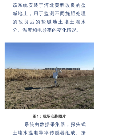
该系统安装于河北黄骅改良的盐
碱地上，用于监测不同施肥处理
的改良后的盐碱地土壤土壤水
分、温度和电导率的变化情况。
图1：现场安装图片
系统由数据采集器，探头式
土壤水温电导率传感器组成。按