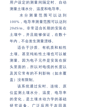
用户设定的测量间隔定时、自动
测量土壤水分、温度和电导率。
水分测量范围可以达到
100%，电导率测量范围可以达到
20dS/m。非常适合长期的安装在
土壤中，并且能够保证，在数十
年内，不会发生测量漂移。
适合于沙质、有机质和粘性
土壤。甚至纯粘性土壤也可以被
测量。因为电子元件是安装在探
头里面的，所以对电缆的长度以
及其它常有的不利影响（如水覆
盖）没有限制。
该系统通过实时、连续、原
位监测土壤水分、温度、电导率
的变化，是土壤水动力学的基础
研究设备。广泛应用于农田蒸