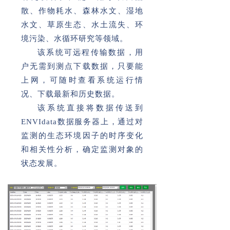
散、作物耗水、森林水文、湿地
水文、草原生态、水土流失、环
境污染、水循环研究等领域。
该系统可远程传输数据，用
户无需到测点下载数据，只要能
上网，可随时查看系统运行情
况、下载最新和历史数据。
该系统直接将数据传送到
ENVIdata数据服务器上，通过对
监测的生态环境因子的时序变化
和相关性分析，确定监测对象的
状态发展。