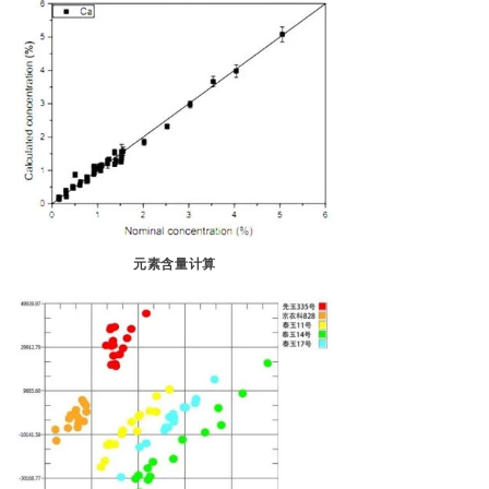
元素含量计算