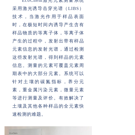
EcoChem激光元素测量系统
采用激光诱导击穿光谱（LIBS）
技术，当激光作用于样品表面
时，在极短时间内诱导产生含有
样品物质的等离子体，等离子体
产生的过程中，发射出带有样品
元素信息的发射光谱，通过检测
这些发射光谱，得到样品的元素
信息。测量的元素可覆盖元素周
期表中的大部分元素。系统可以
针对土壤的碳氮指标，养分元
素，重金属污染元素，微量元素
等进行测量及评价。有效解决了
土壤及其他各种样品的全元素快
速检测的难题。