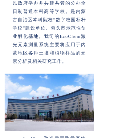
民政府举办并共建共管的公办全
日制普通本科高等学校。是内蒙
古自治区本科院校“数字校园标杆
学校”建设单位、包头市示范性创
业孵化基地。我司的EcoChem激
光元素测量系统主要将应用于内
蒙地区各种土壤和植物样品的元
素分析及相关研究工作。