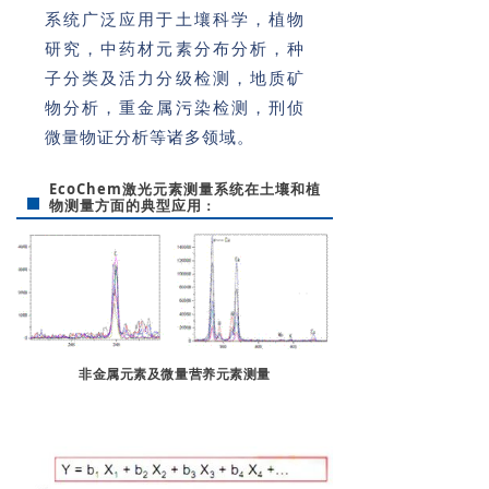
系统广泛应用于土壤科学，植物
研究，中药材元素分布分析，种
子分类及活力分级检测，地质矿
物分析，重金属污染检测，刑侦
微量物证分析等诸多领域。
EcoChem激光元素测量系统在土壤和植
物测量方面的典型应用
：
非金属元素及微量营养元素测量