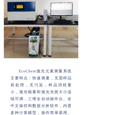
EcoChem激光元素测量系统
主要特点：快速测量，无需样品
前处理，无污染，样品消耗量
小，激光能量和激光光斑大小连
续可调，三维全自动操作台。全
中文操控和数据分析软件，内置
多种计算模型，操作简单易用。