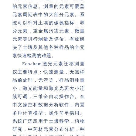
的元素信息。测量的元素可覆盖
元素周期表中的大部分元素。系
统可以针对土壤的碳氮指标，养
分元素，重金属污染元素，微量
元素等进行测量及评价。有效解
决了土壤及其他各种样品的全元
素快速检测的难题。
Ecochem激光元素迁移测量
仪主要特点：快速测量，无需样
品前处理，无污染，样品消耗量
小，激光能量和激光光斑大小连
续可调，三维全自动操作台。全
中文操控和数据分析软件，内置
多种计算模型，操作简单易用。
系统广泛应用于土壤科学，植物
研究，中药材元素分布分析，种