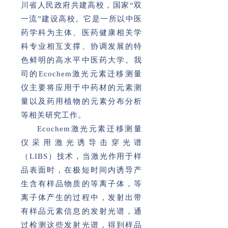
川省人民政府共建高校，国家“双
一流”建设高校。它是一所以中医
药学科为主体、医药健康相关学
科专业相互支撑、协调发展的特
色鲜明的高水平中医药大学。我
司的Ecochem激光元素迁移测量
仪主要将应用于中药材的元素测
量以及药用植物的元素分布分析
等相关研究工作。
Ecochem激光元素迁移测量
仪采用激光诱导击穿光谱
（LIBS）技术，当激光作用于样
品表面时，在极短时间内诱导产
生含有样品物质的等离子体，等
离子体产生的过程中，发射出带
有样品元素信息的发射光谱，通
过检测这些发射光谱，得到样品