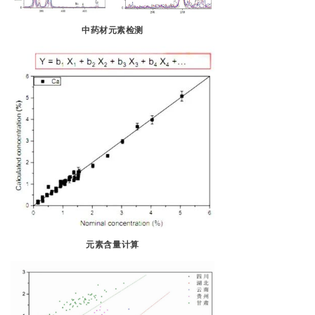
中药材元素检测
元素含量计算