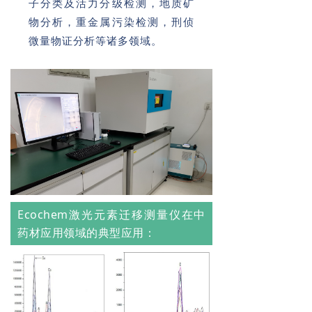
子分类及活力分级检测，地质矿
物分析，重金属污染检测，刑侦
微量物证分析等诸多领域。
Ecochem激光元素迁移测量仪在中
药材应用领域的典型应用：