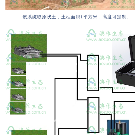
该系统取原状土，土柱面积1平方米，高度可定制。