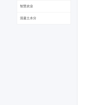
智慧农业
混凝土水分