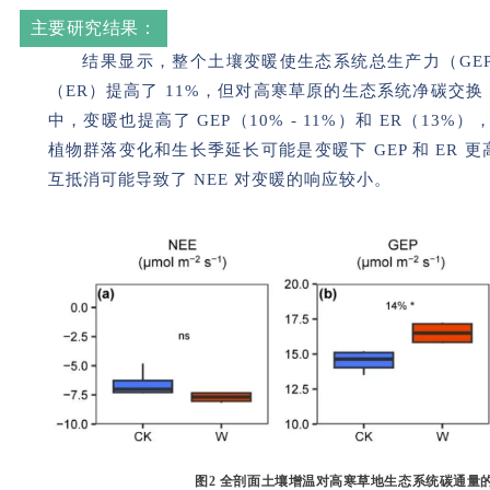
主要研究结果：
结果显示，整个土壤变暖使生态系统总生产力（GEP
（ER）提高了 11%，但对高寒草原的生态系统净碳交换
中，变暖也提高了 GEP（10% - 11%）和 ER（13%
植物群落变化和生长季延长可能是变暖下 GEP 和 ER
互抵消可能导致了 NEE 对变暖的响应较小。
图2 全剖面土壤增温对高寒草地生态系统碳通量的影