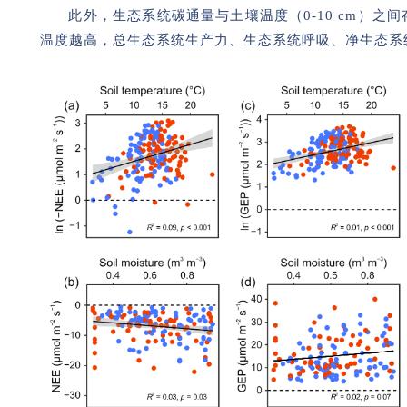
此外，生态系统碳通量与土壤温度（0-10 cm）之
温度越高，总生态系统生产力、生态系统呼吸、净生态系