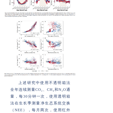
上述研究中使用不透明箱法
全年连续测量CO₂、CH₄和N₂O通
量，每30分钟一次，使用透明箱
法在生长季测量净生态系统交换
（NEE），每月两次，使用红外