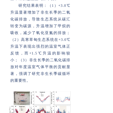
研究结果表明：（1）+3.0℃
升温显著增加了非生长季的二氧
化碳排放，导致生态系统从碳汇
转变为碳源，升温增加了甲烷的
吸收，减少了氧化亚氮的排放；
（2）高寒草甸生态系统在+3.0℃
升温下表现出强烈的温室气体正
反馈，而+1.5℃升温的影响较
小；（3）非生长季的二氧化碳排
放对年度温室气体平衡的贡献显
著，强调了研究非生长季碳循环
的重要性。