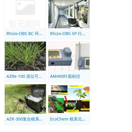
Rhizo-OBS BC 环形地面根箱高通量表型监测系统
Rhizo-OBS SP 行走式根系高通量表型监测系统
AZRe-100 原位可视化根系分泌物提取系统
AM400叶面积仪
AZR-300复合根系生长动态监测系统
EcoChem 根系元素分布测量系统